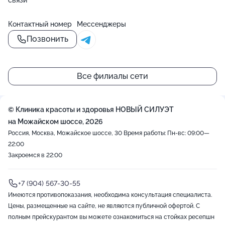
связи
Контактный номер
Мессенджеры
Позвонить
Все филиалы сети
© Клиника красоты и здоровья НОВЫЙ СИЛУЭТ
на Можайском шоссе, 2026
Россия, Москва, Можайское шоссе, 30
Время работы: Пн-вс: 09:00—
22:00
Закроемся в 22:00
+7 (904) 567-30-55
Имеются противопоказания, необходима консультация специалиста.
Цены, размещенные на сайте, не являются публичной офертой. С
полным прейскурантом вы можете ознакомиться на стойках ресепшн