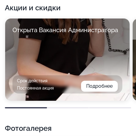
Акции и скидки
Открыта Вакансия Администратора
Срок действия
Подробнее
Постоянная акция
Фотогалерея