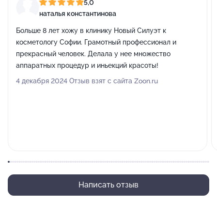
5,0
наталья константинова
Больше 8 лет хожу в клинику Новый Силуэт к
косметологу Софии. Грамотный профессионал и
прекрасный человек. Делала у нее множество
аппаратных процедур и иньекций красоты!
4 декабря 2024 Отзыв взят с сайта Zoon.ru
Написать отзыв