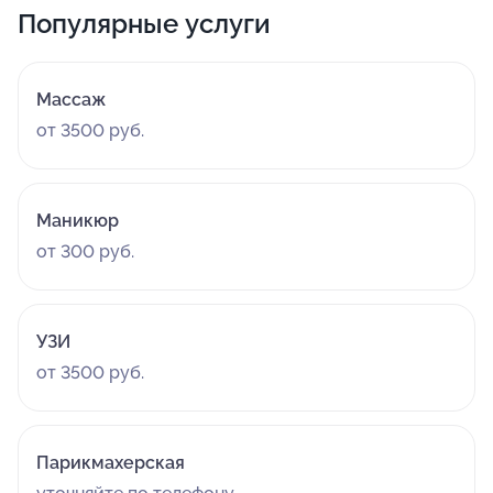
Популярные услуги
Массаж
от 3500 руб.
Маникюр
от 300 руб.
УЗИ
от 3500 руб.
Парикмахерская