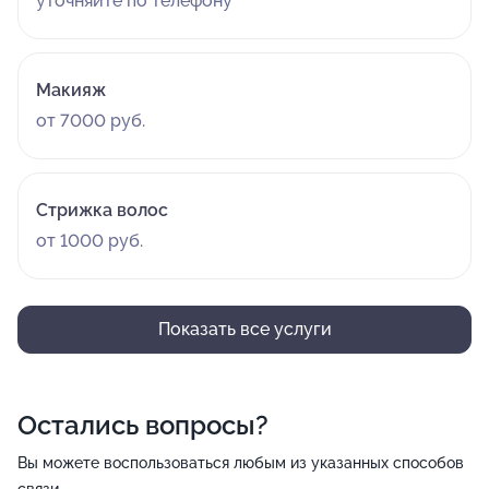
уточняйте по телефону
Макияж
от 7000 руб.
Стрижка волос
от 1000 руб.
Показать все услуги
Остались вопросы?
Вы можете воспользоваться любым из указанных способов