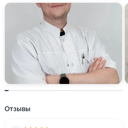
Отзывы