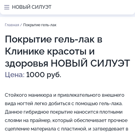
НОВЫЙ СИЛУЭТ
Главная
/
Покрытие гель-лак
Покрытие гель-лак в
Клинике красоты и
здоровья НОВЫЙ СИЛУЭТ
Цена:
1000 руб.
Стойкого маникюра и привлекательного внешнего
вида ногтей легко добиться с помощью гель-лака.
Данное гибридное покрытие наносится плотными
слоями на праймер, который обеспечивает прочное
сцепление материала с пластиной, и затвердевает в